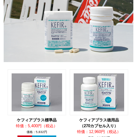
ケフィアプラス標準品
ケフィアプラス徳用品
特価：5,400円（税込）
（270カプセル入り）
特価：12,960円（税込）
価格：5,832円