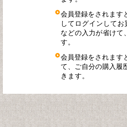
会員登録をされます
してログインしてお
などの入力が省けて
す。
会員登録をされます
て、ご自分の購入履
きます。