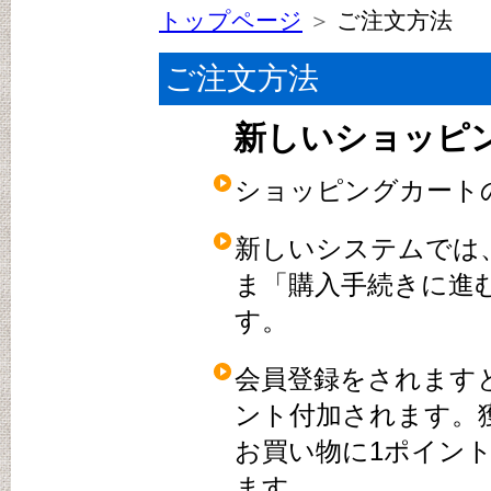
トップページ
＞
ご注文方法
ご注文方法
新しいショッピ
ショッピングカート
新しいシステムでは
ま「購入手続きに進
す。
会員登録をされますと
ント付加されます。
お買い物に1ポイン
ます。