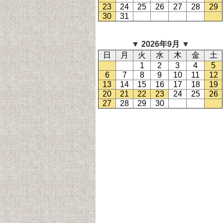
23
24
25
26
27
28
29
30
31
▼ 2026
年9
月 ▼
日
月
火
水
木
金
土
1
2
3
4
5
6
7
8
9
10
11
12
13
14
15
16
17
18
19
20
21
22
23
24
25
26
27
28
29
30