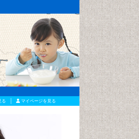
見る
マイページを見る