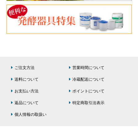
ご注文方法
営業時間について
送料について
冷蔵配送について
お支払い方法
ポイントについて
返品について
特定商取引法表示
個人情報の取扱い