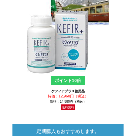
ポイント10倍
ケフィアプラス徳用品
特価：12,960円（税込）
価格：14,580円（税込）
送料無料
定期購入もおすすめします。