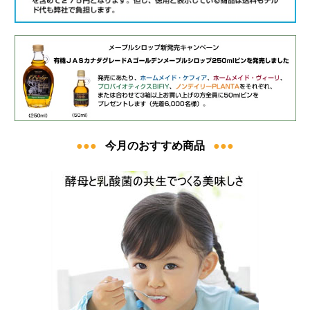
●●●
今月のおすすめ商品
●●●