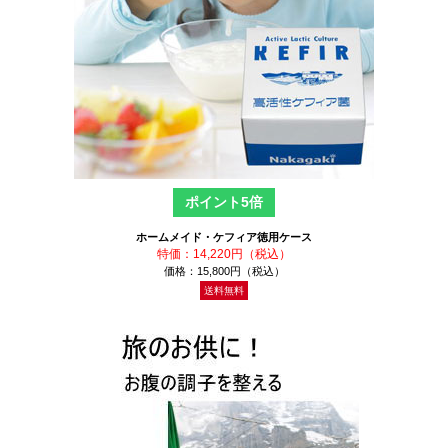
ポイント5倍
ホームメイド・ケフィア徳用ケース
特価：14,220円（税込）
価格：15,800円（税込）
送料無料