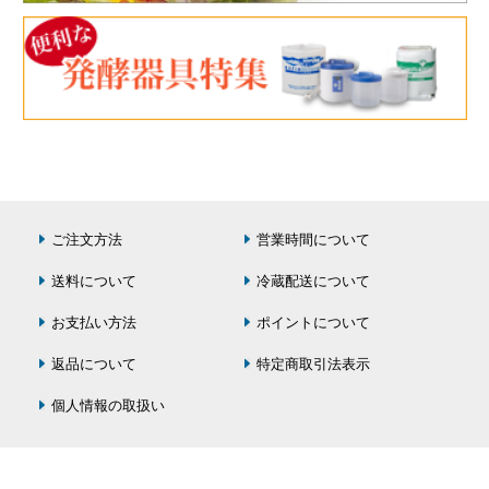
ご注文方法
営業時間について
送料について
冷蔵配送について
お支払い方法
ポイントについて
返品について
特定商取引法表示
個人情報の取扱い