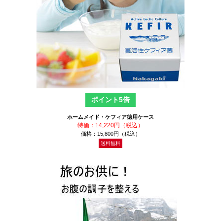
ポイント5倍
ホームメイド・ケフィア徳用ケース
特価：14,220円（税込）
価格：15,800円（税込）
送料無料