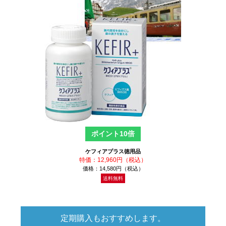
ポイント10倍
ケフィアプラス徳用品
特価：12,960円（税込）
価格：14,580円（税込）
送料無料
定期購入もおすすめします。