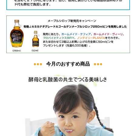
●●●
今月のおすすめ商品
●●●