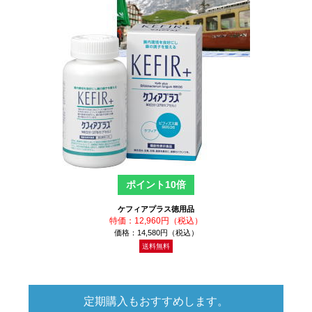
ポイント10倍
ケフィアプラス徳用品
特価：12,960円（税込）
価格：14,580円（税込）
送料無料
定期購入もおすすめします。