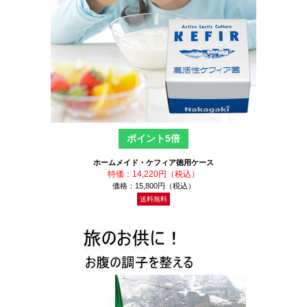
ポイント5倍
ホームメイド・ケフィア徳用ケース
特価：14,220円（税込）
価格：15,800円（税込）
送料無料