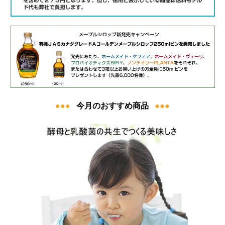
●●●
今月のおすすめ商品
●●●