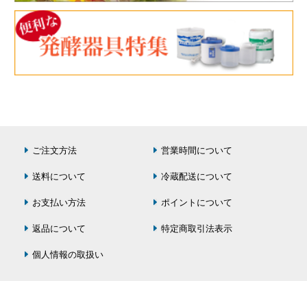
ご注文方法
営業時間について
送料について
冷蔵配送について
お支払い方法
ポイントについて
返品について
特定商取引法表示
個人情報の取扱い