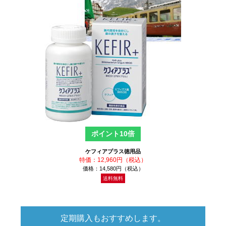
ポイント10倍
ケフィアプラス徳用品
特価：12,960円（税込）
価格：14,580円（税込）
送料無料
定期購入もおすすめします。