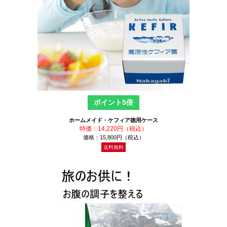
ポイント5倍
ホームメイド・ケフィア徳用ケース
特価：14,220円（税込）
価格：15,800円（税込）
送料無料