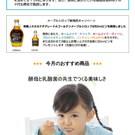
●●●
今月のおすすめ商品
●●●