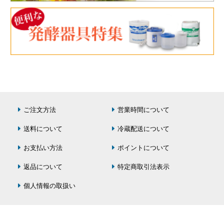
ご注文方法
営業時間について
送料について
冷蔵配送について
お支払い方法
ポイントについて
返品について
特定商取引法表示
個人情報の取扱い