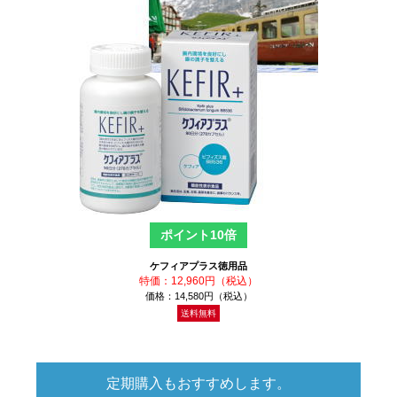
ポイント10倍
ケフィアプラス徳用品
特価：12,960円（税込）
価格：14,580円（税込）
送料無料
定期購入もおすすめします。