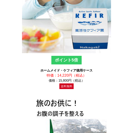
ポイント5倍
ホームメイド・ケフィア徳用ケース
特価：14,220円（税込）
価格：15,800円（税込）
送料無料