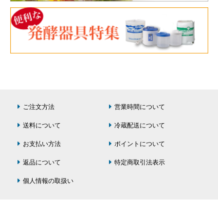
ご注文方法
営業時間について
送料について
冷蔵配送について
お支払い方法
ポイントについて
返品について
特定商取引法表示
個人情報の取扱い