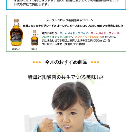
●●●
今月のおすすめ商品
●●●