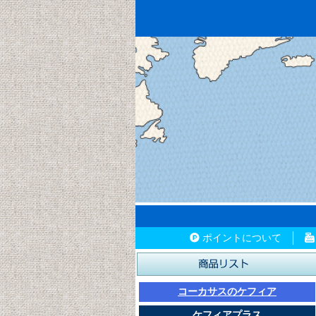
ポイントについて
コーカサスのケフィア
ケフィアプラス