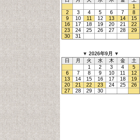
1
2
3
4
5
6
7
8
9
10
11
12
13
14
15
16
17
18
19
20
21
22
23
24
25
26
27
28
29
30
31
▼ 2026
年9
月 ▼
日
月
火
水
木
金
土
1
2
3
4
5
6
7
8
9
10
11
12
13
14
15
16
17
18
19
20
21
22
23
24
25
26
27
28
29
30