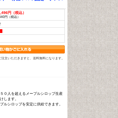
,496円（税込）
,440円（税込）
2
ご注文いただきますと、送料無料になります。
５０人を超えるメープルシロップ生産
けします。
プルシロップを安定に供給できます。