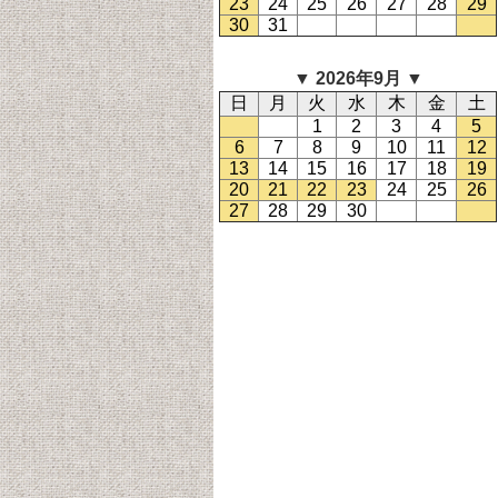
23
24
25
26
27
28
29
30
31
▼ 2026
年9
月 ▼
日
月
火
水
木
金
土
1
2
3
4
5
6
7
8
9
10
11
12
13
14
15
16
17
18
19
20
21
22
23
24
25
26
27
28
29
30