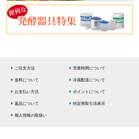
ご注文方法
営業時間について
送料について
冷蔵配送について
お支払い方法
ポイントについて
返品について
特定商取引法表示
個人情報の取扱い