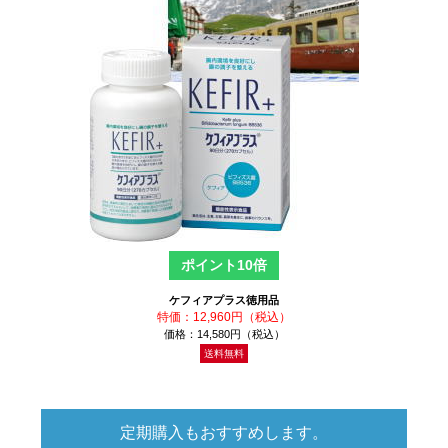
ポイント10倍
ケフィアプラス徳用品
特価：12,960円（税込）
価格：14,580円（税込）
送料無料
定期購入もおすすめします。