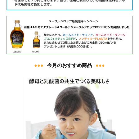
●●●
今月のおすすめ商品
●●●