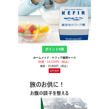
ポイント5倍
ホームメイド・ケフィア徳用ケース
特価：14,220円（税込）
価格：15,800円（税込）
送料無料