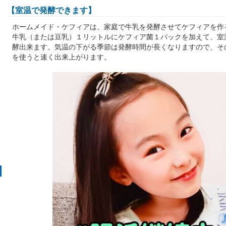
【室温で発酵できます】
ホームメイド・ケフィアは、家庭で牛乳を発酵させてケフィアを作
牛乳（または豆乳）１リットルにケフィア菌１パックを加えて、室
酵出来ます。気温の下がる季節は発酵時間が長くなりますので、そ
を使うと速く出来上がります。