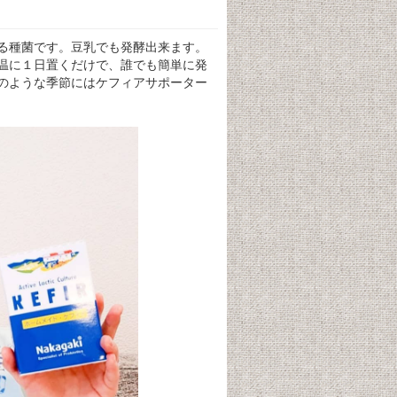
る種菌です。豆乳でも発酵出来ます。
温に１日置くだけで、誰でも簡単に発
のような季節にはケフィアサポーター