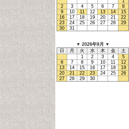
1
2
3
4
5
6
7
8
9
10
11
12
13
14
15
16
17
18
19
20
21
22
23
24
25
26
27
28
29
30
31
▼ 2026
年9
月 ▼
日
月
火
水
木
金
土
1
2
3
4
5
6
7
8
9
10
11
12
13
14
15
16
17
18
19
20
21
22
23
24
25
26
27
28
29
30