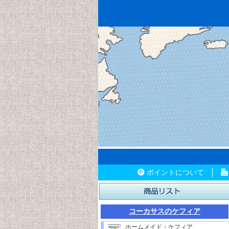
ポイントについて
コーカサスのケフィア
ホームメイド・ケフィア