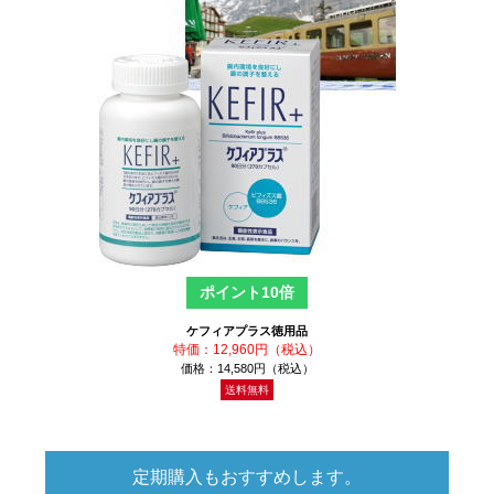
ポイント10倍
ケフィアプラス徳用品
特価：12,960円（税込）
価格：14,580円（税込）
送料無料
定期購入もおすすめします。