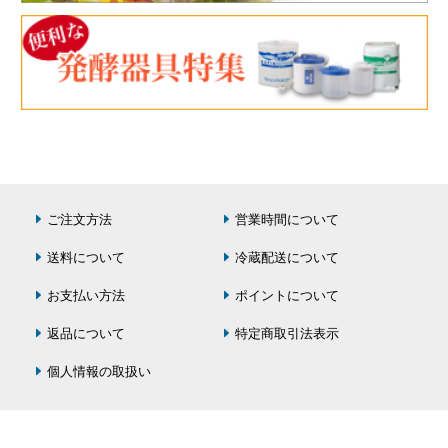
ご注文方法
営業時間について
送料について
冷蔵配送について
お支払い方法
ポイントについて
返品について
特定商取引法表示
個人情報の取扱い