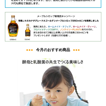
●●●
今月のおすすめ商品
●●●