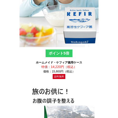
ポイント5倍
ホームメイド・ケフィア徳用ケース
特価：14,220円（税込）
価格：15,800円（税込）
送料無料